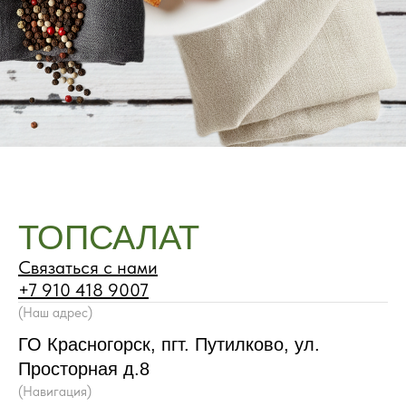
ТОПСАЛАТ
Связаться с нами
+7 910 418 9007
(Наш адрес)
ГО Красногорск, пгт. Путилково, ул.
Просторная д.8
(Навигация)