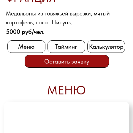
Оставить заявку
МЕНЮ
Медальоны из говяжьей вырезки