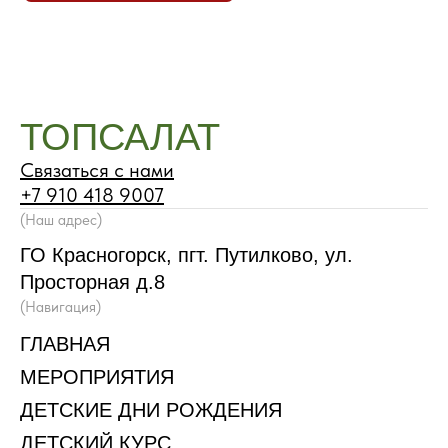
ТОПСАЛАТ
Связаться с нами
+7 910 418 9007
(Наш адрес)
ГО Красногорск, пгт. Путилково, ул.
Просторная д.8
(Навигация)
ГЛАВНАЯ
МЕРОПРИЯТИЯ
ДЕТСКИЕ ДНИ РОЖДЕНИЯ
ДЕТСКИЙ КУРС